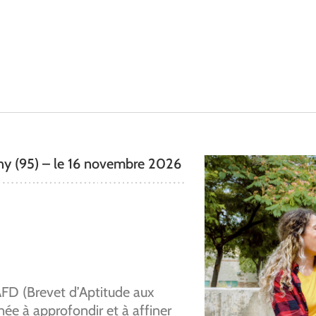
ny (95) – le 16 novembre 2026
FD (Brevet d’Aptitude aux
ée à approfondir et à affiner