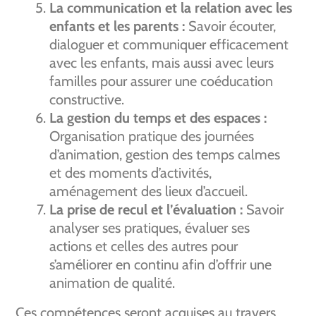
La communication et la relation avec les
enfants et les parents :
Savoir écouter,
dialoguer et communiquer efficacement
avec les enfants, mais aussi avec leurs
familles pour assurer une coéducation
constructive.
La gestion du temps et des espaces :
Organisation pratique des journées
d’animation, gestion des temps calmes
et des moments d’activités,
aménagement des lieux d’accueil.
La prise de recul et l’évaluation :
Savoir
analyser ses pratiques, évaluer ses
actions et celles des autres pour
s’améliorer en continu afin d’offrir une
animation de qualité.
Ces compétences seront acquises au travers