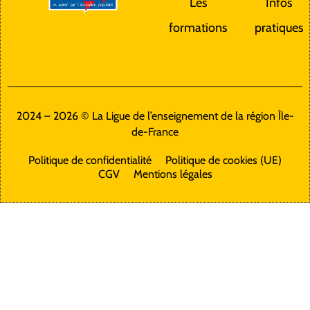
Les
Infos
formations
pratiques
2024 – 2026 © La Ligue de l’enseignement de la région Île-
de-France
Politique de confidentialité
Politique de cookies (UE)
CGV
Mentions légales