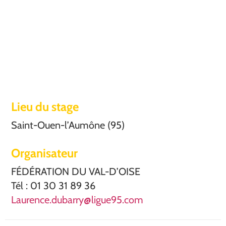
Lieu du stage
Saint-Ouen-l’Aumône (95)
Organisateur
FÉDÉRATION DU VAL-D’OISE
Tél : 01 30 31 89 36
Laurence.dubarry@ligue95.com