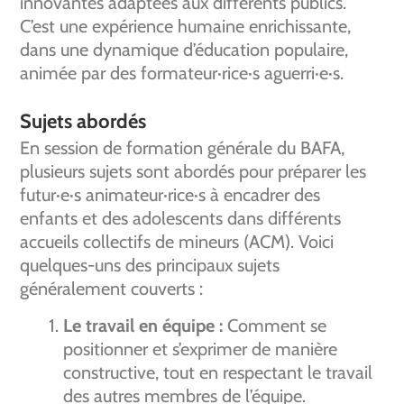
innovantes adaptées aux différents publics.
C’est une expérience humaine enrichissante,
dans une dynamique d’éducation populaire,
animée par des formateur·rice·s aguerri·e·s.
Sujets abordés
En session de formation générale du BAFA,
plusieurs sujets sont abordés pour préparer les
futur·e·s animateur·rice·s à encadrer des
enfants et des adolescents dans différents
accueils collectifs de mineurs (ACM). Voici
quelques-uns des principaux sujets
généralement couverts :
Le travail en équipe :
Comment se
positionner et s’exprimer de manière
constructive, tout en respectant le travail
des autres membres de l’équipe.