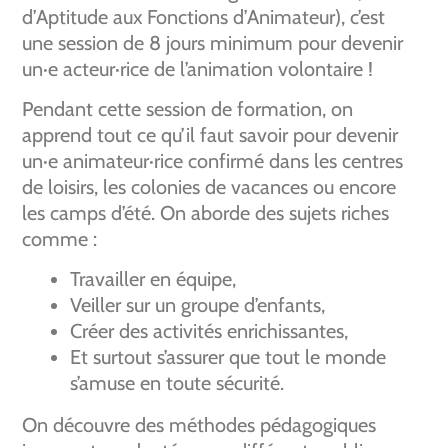
d’Aptitude aux Fonctions d’Animateur), c’est
une session de 8 jours minimum pour devenir
un·e acteur·rice de l’animation volontaire !
Pendant cette session de formation, on
apprend tout ce qu’il faut savoir pour devenir
un·e animateur·rice confirmé dans les centres
de loisirs, les colonies de vacances ou encore
les camps d’été. On aborde des sujets riches
comme :
Travailler en équipe,
Veiller sur un groupe d’enfants,
Créer des activités enrichissantes,
Et surtout s’assurer que tout le monde
s’amuse en toute sécurité.
On découvre des méthodes pédagogiques