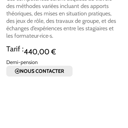
des méthodes variées incluant des apports
théoriques, des mises en situation pratiques,
des jeux de rôle, des travaux de groupe, et des
échanges d’expériences entre les stagiaires et
les formateur·rice·s.
Tarif :
440,00
€
Demi-pension
NOUS CONTACTER