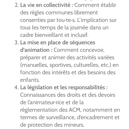
La vie en collectivité :
Comment établir
des règles communes librement
consenties par tou·te·s. L’implication sur
tous les temps de la journée dans un
cadre bienveillant et inclusif.
La mise en place de séquences
d’animation :
Comment concevoir,
préparer et animer des activités variées
(manuelles, sportives, culturelles, etc.) en
fonction des intérêts et des besoins des
enfants.
La législation et les responsabilités :
Connaissances des droits et des devoirs
de l’animateur·rice et de la
règlementation des ACM, notamment en
termes de surveillance, d’encadrement et
de protection des mineurs.