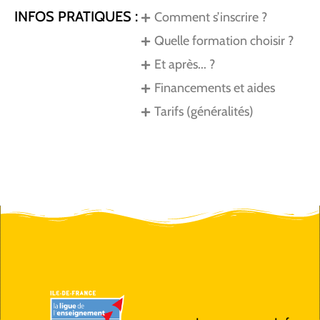
INFOS PRATIQUES :
Comment s’inscrire ?
Quelle formation choisir ?
Et après... ?
Financements et aides
Tarifs (généralités)