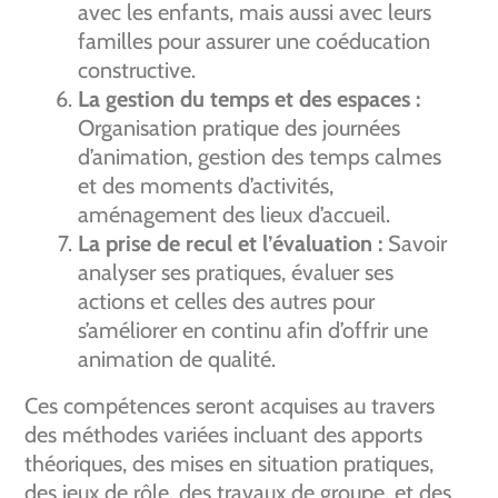
avec les enfants, mais aussi avec leurs
familles pour assurer une coéducation
constructive.
La gestion du temps et des espaces :
Organisation pratique des journées
d’animation, gestion des temps calmes
et des moments d’activités,
aménagement des lieux d’accueil.
La prise de recul et l’évaluation :
Savoir
analyser ses pratiques, évaluer ses
actions et celles des autres pour
s’améliorer en continu afin d’offrir une
animation de qualité.
Ces compétences seront acquises au travers
des méthodes variées incluant des apports
théoriques, des mises en situation pratiques,
des jeux de rôle, des travaux de groupe, et des