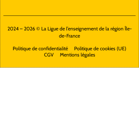
2024 – 2026 © La Ligue de l’enseignement de la région Île-
de-France
Politique de confidentialité
Politique de cookies (UE)
CGV
Mentions légales