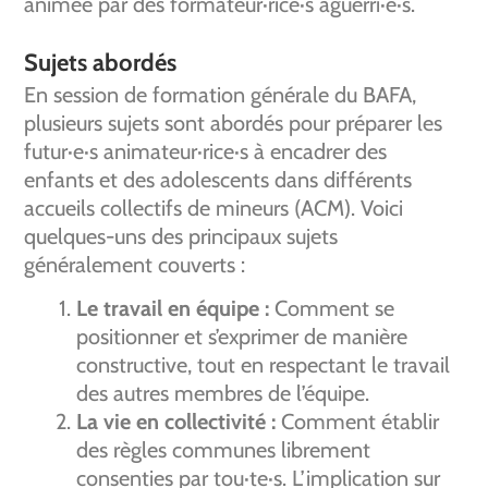
animée par des formateur·rice·s aguerri·e·s.
Sujets abordés
En session de formation générale du BAFA,
plusieurs sujets sont abordés pour préparer les
futur·e·s animateur·rice·s à encadrer des
enfants et des adolescents dans différents
accueils collectifs de mineurs (ACM). Voici
quelques-uns des principaux sujets
généralement couverts :
Le travail en équipe :
Comment se
positionner et s’exprimer de manière
constructive, tout en respectant le travail
des autres membres de l’équipe.
La vie en collectivité :
Comment établir
des règles communes librement
consenties par tou·te·s. L’implication sur