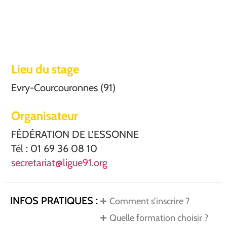
Lieu du stage
Evry-Courcouronnes (91)
Organisateur
FÉDÉRATION DE L’ESSONNE
Tél : 01 69 36 08 10
secretariat@ligue91.org
INFOS PRATIQUES :
Comment s’inscrire ?
Quelle formation choisir ?