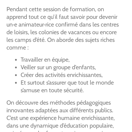
Pendant cette session de formation, on
apprend tout ce qu’il faut savoir pour devenir
un·e animateur·rice confirmé dans les centres
de loisirs, les colonies de vacances ou encore
les camps d’été. On aborde des sujets riches
comme :
Travailler en équipe,
Veiller sur un groupe d’enfants,
Créer des activités enrichissantes,
Et surtout s’assurer que tout le monde
s’amuse en toute sécurité.
On découvre des méthodes pédagogiques
innovantes adaptées aux différents publics.
C’est une expérience humaine enrichissante,
dans une dynamique d’éducation populaire,