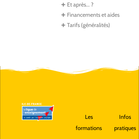
Et après... ?
Financements et aides
Tarifs (généralités)
Les
Infos
formations
pratiques