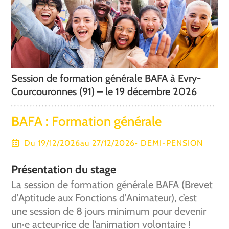
Session de formation générale BAFA à Evry-
Courcouronnes (91) – le 19 décembre 2026
BAFA : Formation générale
Du 19/12/2026
au 27/12/2026
•
DEMI-PENSION
Présentation du stage
La session de formation générale BAFA (Brevet
d’Aptitude aux Fonctions d’Animateur), c’est
une session de 8 jours minimum pour devenir
un·e acteur·rice de l’animation volontaire !