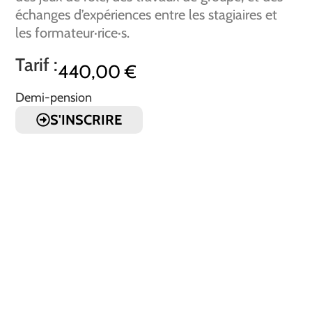
échanges d’expériences entre les stagiaires et
les formateur·rice·s.
Tarif :
440,00
€
Demi-pension
S'INSCRIRE