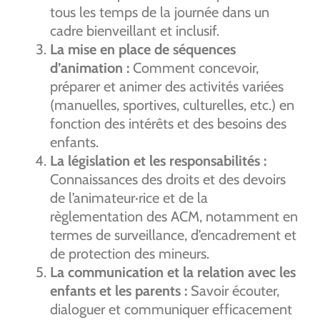
tous les temps de la journée dans un
cadre bienveillant et inclusif.
La mise en place de séquences
d’animation :
Comment concevoir,
préparer et animer des activités variées
(manuelles, sportives, culturelles, etc.) en
fonction des intérêts et des besoins des
enfants.
La législation et les responsabilités :
Connaissances des droits et des devoirs
de l’animateur·rice et de la
règlementation des ACM, notamment en
termes de surveillance, d’encadrement et
de protection des mineurs.
La communication et la relation avec les
enfants et les parents :
Savoir écouter,
dialoguer et communiquer efficacement